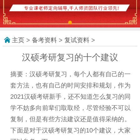
主页
>
备考资料
>
复试资料
>
汉硕考研复习的十个建议
摘要：汉硕考研复习，每个人都有自己的一
套方法，也有自己的时间安排和规划，作为
2021汉硕考研新手，还不知道怎么复习的同
学不妨多向前辈们取取经，尽管经验不可以
复制，但是有些方法建议还是值得采纳的。
下面是对于汉硕考研复习的10个建议，大家