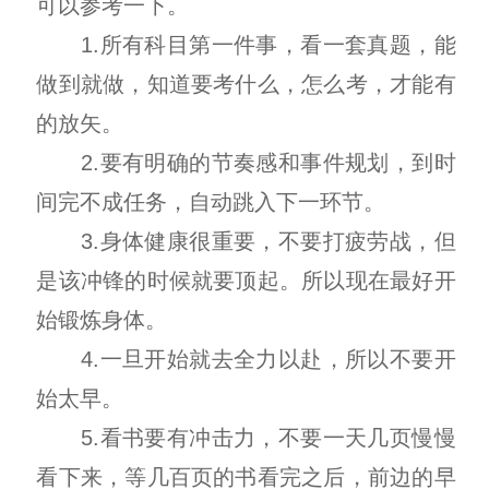
可以参考一下。
1.所有科目第一件事，看一套真题，能
做到就做，知道要考什么，怎么考，才能有
的放矢。
2.要有明确的节奏感和事件规划，到时
间完不成任务，自动跳入下一环节。
3.身体健康很重要，不要打疲劳战，但
是该冲锋的时候就要顶起。所以现在最好开
始锻炼身体。
4.一旦开始就去全力以赴，所以不要开
始太早。
5.看书要有冲击力，不要一天几页慢慢
看下来，等几百页的书看完之后，前边的早