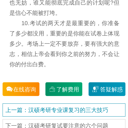
也无妨，谁又能彻底完成自己的计划呢?但
是信心不能被打垮。
10.考试的两天才是最重要的，你准备
了多少都没用，重要的是你能在试卷上体现
多少。考场上一定不要放弃，要有强大的意
志，相信上帝会看到你之前的努力，不会让
你的付出白费。
在线咨询
了解费用
答疑解惑
上一篇：汉硕考研专业课复习的三大技巧
下一篇：汉硕考研复试要注意的六个问题