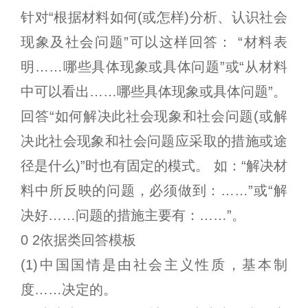
针对“根据材料如何(或怎样)分析、认识社会
现象及社会问题”可以这样回答： “材料表
明……哪些具体现象或具体问题”或“从材料
中可以看出……哪些具体现象或具体问题”。
回答“如何解决此社会现象和社会问题(或解
决此社会现象和社会问题应采取的措施或途
径是什么)”时也有固定的模式。 如：“解决材
料中所反映的问题，必须做到：……”或“解
决好……问题的措施主要有：……”。
0 2依据类回答模板
(1)中国国情是由社会主义性质，基本制
度……决定的。