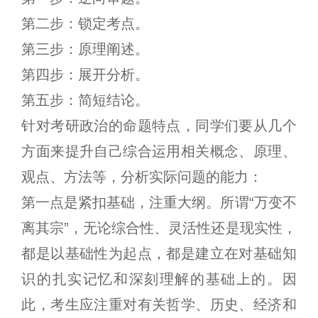
第二步：锁定考点。
第三步：原理阐述。
第四步：展开分析。
第五步：简短结论。
针对考研政治的命题特点，同学们要从几个
方面来提升自己综合运用相关概念、原理、
观点、方法等，分析实际问题的能力：
第一点是紧扣基础，注重大纲。所谓“万变不
离其宗”，无论综合性、灵活性还是现实性，
都是以基础性为起点，都是建立在对基础知
识的扎实记忆和深刻理解的基础上的。因
此，考生应注重对有关哲学、历史、经济和