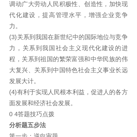
调动广大劳动人民积极性、创造性，加快现
代化建设，提高管理水平，增强企业竞争
力。
(3)关系到我国在新世纪中的国际地位与竞争
力，关系到我国社会主义现代化建设的进
程，关系到祖国的繁荣富强和中华民族的伟
大复兴、关系到中国特色社会主义事业长远
发展大计。
(4)有利于实现人民根本利益，促进人的各方
面发展和经济社会发展。
0 4答题技巧点拨
分析题五步法
第一步：逆向审题。