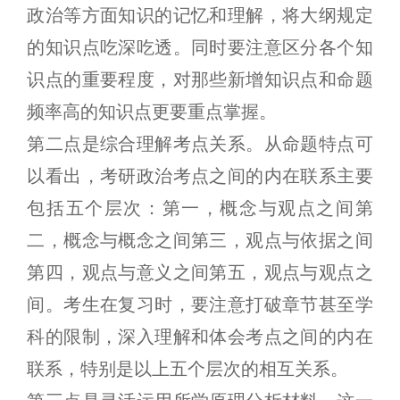
政治等方面知识的记忆和理解，将大纲规定
的知识点吃深吃透。同时要注意区分各个知
识点的重要程度，对那些新增知识点和命题
频率高的知识点更要重点掌握。
第二点是综合理解考点关系。从命题特点可
以看出，考研政治考点之间的内在联系主要
包括五个层次：第一，概念与观点之间第
二，概念与概念之间第三，观点与依据之间
第四，观点与意义之间第五，观点与观点之
间。考生在复习时，要注意打破章节甚至学
科的限制，深入理解和体会考点之间的内在
联系，特别是以上五个层次的相互关系。