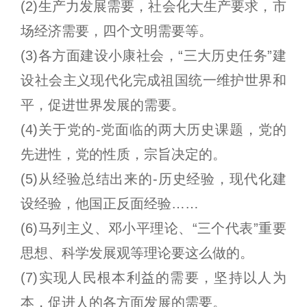
(2)生产力发展需要，社会化大生产要求，市
场经济需要，四个文明需要等。
(3)各方面建设小康社会，“三大历史任务”建
设社会主义现代化完成祖国统一维护世界和
平，促进世界发展的需要。
(4)关于党的-党面临的两大历史课题，党的
先进性，党的性质，宗旨决定的。
(5)从经验总结出来的-历史经验，现代化建
设经验，他国正反面经验……
(6)马列主义、邓小平理论、“三个代表”重要
思想、科学发展观等理论要这么做的。
(7)实现人民根本利益的需要，坚持以人为
本，促进人的各方面发展的需要。