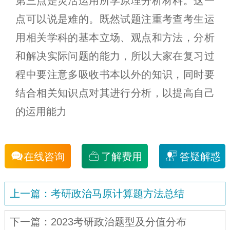
第三点是灵活运用所学原理分析材料。这一
点可以说是难的。既然试题注重考查考生运
用相关学科的基本立场、观点和方法，分析
和解决实际问题的能力，所以大家在复习过
程中要注意多吸收书本以外的知识，同时要
结合相关知识点对其进行分析，以提高自己
的运用能力
在线咨询
了解费用
答疑解惑
上一篇：考研政治马原计算题方法总结
下一篇：2023考研政治题型及分值分布