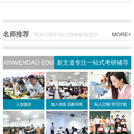
名师推荐
MORE+
TEACHER RECOMMENDED
XINWENDAO EDU
新文道专注一站式考研辅导