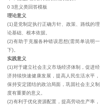
0 3意义类回答模板
理论意义
(1)是党制定执行正确方针、政策、路线的理
论基础、根本依据。
(2)有助于克服各种错误思想(需简单说明一
下)。
实践意义
(1)对于建立社会主义市场经济体制，促进经
济持续快速健康发展，提高人民生活水平，
保持安定团结的政治局面，巩固社会主义制
度有重要的意义。
(2)有利于优化资源配置，提高劳动生产率，