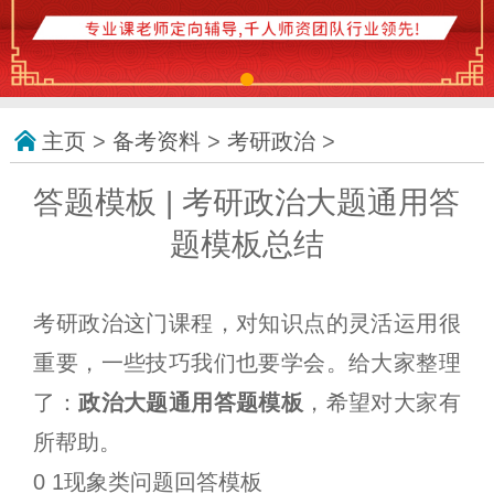
主页
>
备考资料
>
考研政治
>
答题模板 | 考研政治大题通用答
题模板总结
考研政治这门课程，对知识点的灵活运用很
重要，一些技巧我们也要学会。给大家整理
了：
政治大题通用答题模板
，希望对大家有
所帮助。
0 1现象类问题回答模板