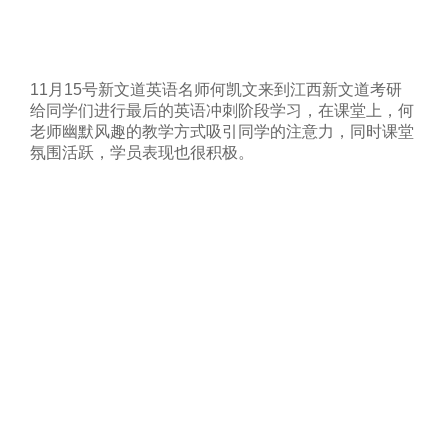
11月15号新文道英语名师何凯文来到江西新文道考研
给同学们进行最后的英语冲刺阶段学习，在课堂上，何
老师幽默风趣的教学方式吸引同学的注意力，同时课堂
氛围活跃，学员表现也很积极。