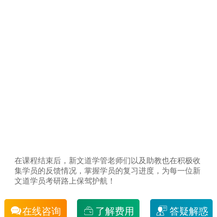
在课程结束后，新文道学管老师们以及助教也在积极收
集学员的反馈情况，掌握学员的复习进度，为每一位新
文道学员考研路上保驾护航！
在线咨询
了解费用
答疑解惑