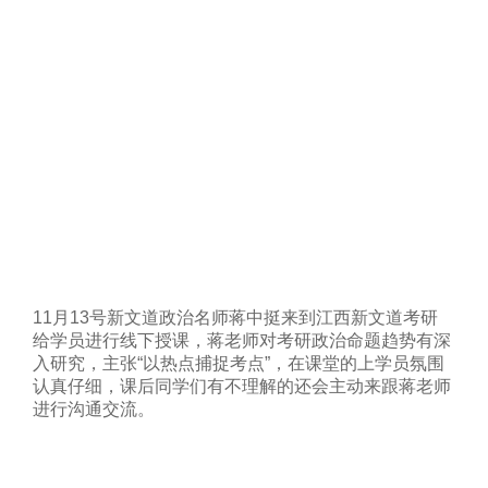
11月13号新文道政治名师蒋中挺来到江西新文道考研
给学员进行线下授课，蒋老师对考研政治命题趋势有深
入研究，主张“以热点捕捉考点”，在课堂的上学员氛围
认真仔细，课后同学们有不理解的还会主动来跟蒋老师
进行沟通交流。