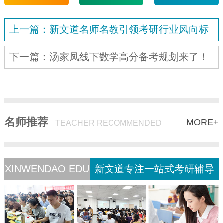
上一篇：新文道名师名教引领考研行业风向标
下一篇：汤家凤线下数学高分备考规划来了！
名师推荐
MORE+
TEACHER RECOMMENDED
XINWENDAO EDU
新文道专注一站式考研辅导