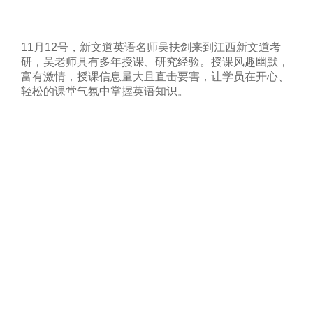
11月12号，新文道英语名师吴扶剑来到江西新文道考
研，吴老师具有多年授课、研究经验。授课风趣幽默，
富有激情，授课信息量大且直击要害，让学员在开心、
轻松的课堂气氛中掌握英语知识。