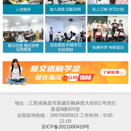
地址：江西省南昌市新建区枫林西大街921号世纪
新宸8楼805室
全国咨询热线：19970085915 工作时间：9:00-
21:00
京ICP备2021000419号