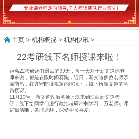
主页
>
机构概况
>
机构快讯
>
22考研线下名师授课来啦！
距离22考研还有最后的39天，每一天对于新文道的老
师来说，都是在跟时间赛跑，近日，新文道多位名师亲
临南昌，在遵守防疫规定的情况下，线下给新文道的学
员授课。
11月10号，新文道政治名师万磊来到江西新文道考
研，线下给同学们进行政治考研冲刺学习，万老师讲课
逻辑清晰，条理通顺，深受学员喜爱。